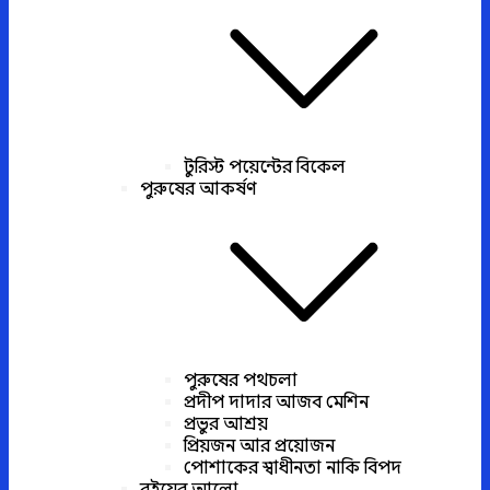
টুরিস্ট পয়েন্টের বিকেল
পুরুষের আকর্ষণ
পুরুষের পথচলা
প্রদীপ দাদার আজব মেশিন
প্রভুর আশ্রয়
প্রিয়জন আর প্রয়োজন
পোশাকের স্বাধীনতা নাকি বিপদ