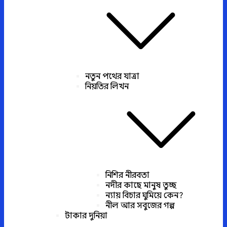
নতুন পথের যাত্রা
নিয়তির লিখন
নিশির নীরবতা
নদীর কাছে মানুষ তুচ্ছ
ন্যায় বিচার ঘুমিয়ে কেন?
নীল আর সবুজের গল্প
টাকার দুনিয়া