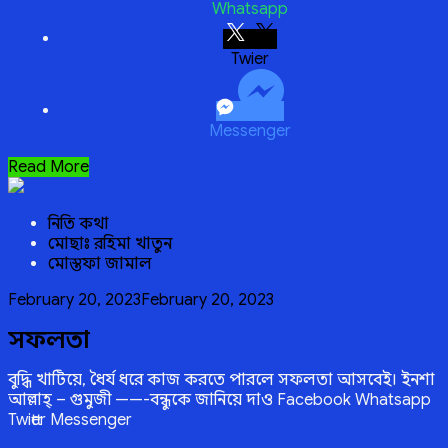
Whatsapp
Twitter
Messenger
ফেরার
Read More
ডাক
নিতি কথা
মোছাঃ রহিমা খাতুন
মোস্তফা জামাল
Posted
February 20, 2023
February 20, 2023
on
সফলতা
বুদ্ধি খাটিয়ে, ধৈর্য ধরে কাজ করতে পারলে সফলতা আসবেই। ইনশা
আল্লাহ্‌ – গুমুজী ——-বন্ধুকে জানিয়ে দাও Facebook Whatsapp
Twitter Messenger