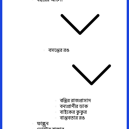
বইয়ের আলো
বসন্তের রঙ
বস্তির রাজপ্রাসাদ
বন্যপ্রাণীর ডাক
বাইকের কুকুর
বাস্তবতার রঙ
ফাল্গুন