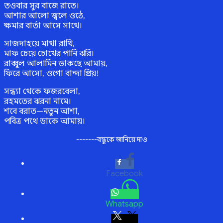
তওবার সুর বাজে রাতে।
আশার আলো জ্বলে ওঠে,
ক্ষমার বার্তা আসে সাথে।
সাজদাহয়ে মাথা রাখি,
মাফ চেয়ে চোখের পানি ঝরি।
রাব্বুল আলামিন ডাকছে আমায়,
ফিরে আসো, ওগো বান্দা প্রিয়!
সন্ধ্যা থেকে ফজরবেলা,
রহমতের ঝরনা নামে।
শবে বরাত—নতুন আশা,
পবিত্র পথে ডাকে আমায়।
-------বন্ধুকে জানিয়ে দাও
Facebook
Whatsapp