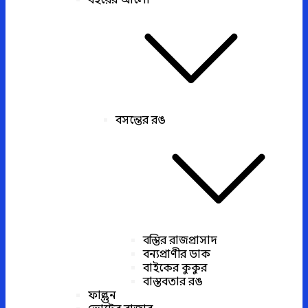
বইয়ের আলো
বসন্তের রঙ
বস্তির রাজপ্রাসাদ
বন্যপ্রাণীর ডাক
বাইকের কুকুর
বাস্তবতার রঙ
ফাল্গুন