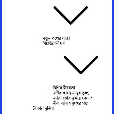
নতুন পথের যাত্রা
নিয়তির লিখন
নিশির নীরবতা
নদীর কাছে মানুষ তুচ্ছ
ন্যায় বিচার ঘুমিয়ে কেন?
নীল আর সবুজের গল্প
টাকার দুনিয়া