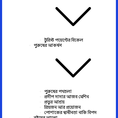
টুরিস্ট পয়েন্টের বিকেল
পুরুষের আকর্ষণ
পুরুষের পথচলা
প্রদীপ দাদার আজব মেশিন
প্রভুর আশ্রয়
প্রিয়জন আর প্রয়োজন
পোশাকের স্বাধীনতা নাকি বিপদ