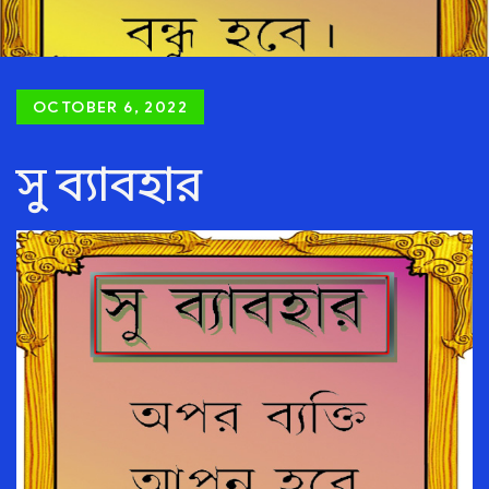
Posted
OCTOBER 6, 2022
on
সু ব্যাবহার