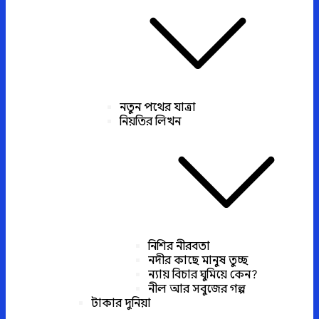
নতুন পথের যাত্রা
নিয়তির লিখন
নিশির নীরবতা
নদীর কাছে মানুষ তুচ্ছ
ন্যায় বিচার ঘুমিয়ে কেন?
নীল আর সবুজের গল্প
টাকার দুনিয়া