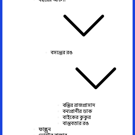
বইয়ের আলো
বসন্তের রঙ
বস্তির রাজপ্রাসাদ
বন্যপ্রাণীর ডাক
বাইকের কুকুর
বাস্তবতার রঙ
ফাল্গুন