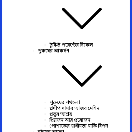
টুরিস্ট পয়েন্টের বিকেল
পুরুষের আকর্ষণ
পুরুষের পথচলা
প্রদীপ দাদার আজব মেশিন
প্রভুর আশ্রয়
প্রিয়জন আর প্রয়োজন
পোশাকের স্বাধীনতা নাকি বিপদ