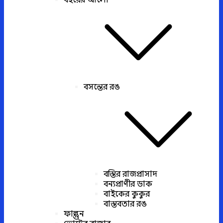
বইয়ের আলো
বসন্তের রঙ
বস্তির রাজপ্রাসাদ
বন্যপ্রাণীর ডাক
বাইকের কুকুর
বাস্তবতার রঙ
ফাল্গুন