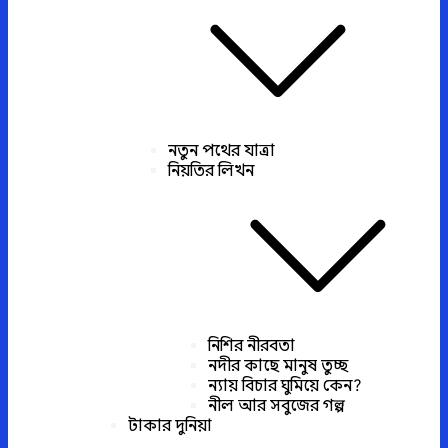
নতুন পথের যাত্রা
নিয়তির লিখন
নিশির নীরবতা
নদীর কাছে মানুষ তুচ্ছ
ন্যায় বিচার ঘুমিয়ে কেন?
নীল আর সবুজের গল্প
টাকার দুনিয়া