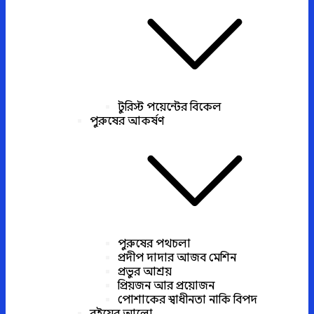
টুরিস্ট পয়েন্টের বিকেল
পুরুষের আকর্ষণ
পুরুষের পথচলা
প্রদীপ দাদার আজব মেশিন
প্রভুর আশ্রয়
প্রিয়জন আর প্রয়োজন
পোশাকের স্বাধীনতা নাকি বিপদ