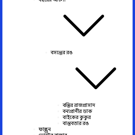
বইয়ের আলো
বসন্তের রঙ
বস্তির রাজপ্রাসাদ
বন্যপ্রাণীর ডাক
বাইকের কুকুর
বাস্তবতার রঙ
ফাল্গুন