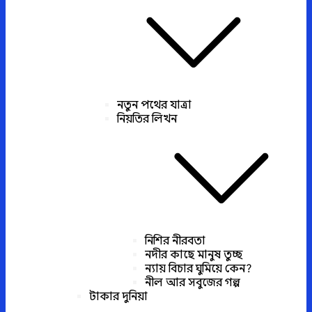
নতুন পথের যাত্রা
নিয়তির লিখন
নিশির নীরবতা
নদীর কাছে মানুষ তুচ্ছ
ন্যায় বিচার ঘুমিয়ে কেন?
নীল আর সবুজের গল্প
টাকার দুনিয়া