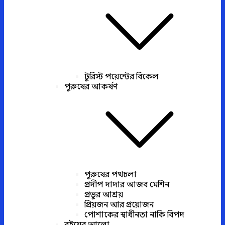
টুরিস্ট পয়েন্টের বিকেল
পুরুষের আকর্ষণ
পুরুষের পথচলা
প্রদীপ দাদার আজব মেশিন
প্রভুর আশ্রয়
প্রিয়জন আর প্রয়োজন
পোশাকের স্বাধীনতা নাকি বিপদ