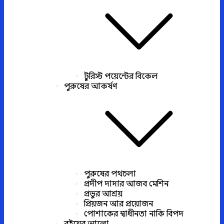
টুরিস্ট পয়েন্টের বিকেল
পুরুষের আকর্ষণ
পুরুষের পথচলা
প্রদীপ দাদার আজব মেশিন
প্রভুর আশ্রয়
প্রিয়জন আর প্রয়োজন
পোশাকের স্বাধীনতা নাকি বিপদ