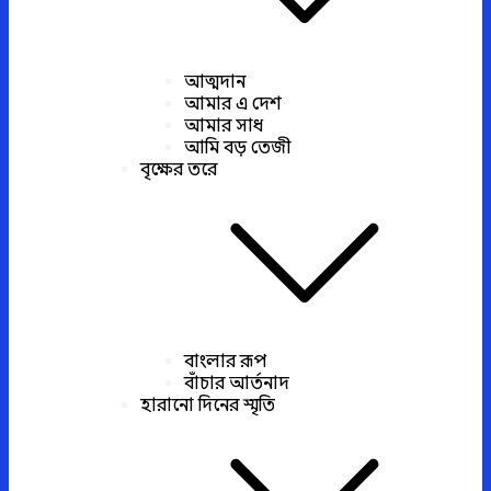
আত্মদান
আমার এ দেশ
আমার সাধ
আমি বড় তেজী
বৃক্ষের তরে
বাংলার রূপ
বাঁচার আর্তনাদ
হারানো দিনের স্মৃতি