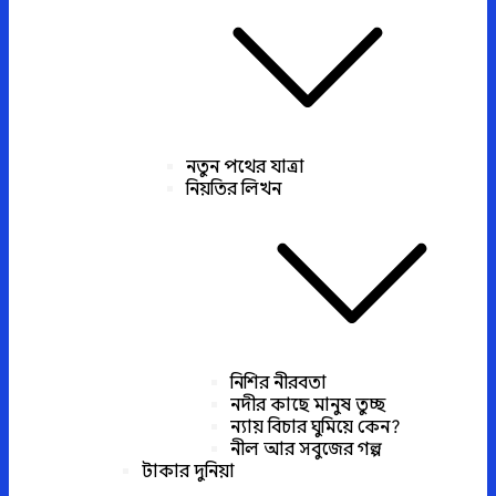
নতুন পথের যাত্রা
নিয়তির লিখন
নিশির নীরবতা
নদীর কাছে মানুষ তুচ্ছ
ন্যায় বিচার ঘুমিয়ে কেন?
নীল আর সবুজের গল্প
টাকার দুনিয়া