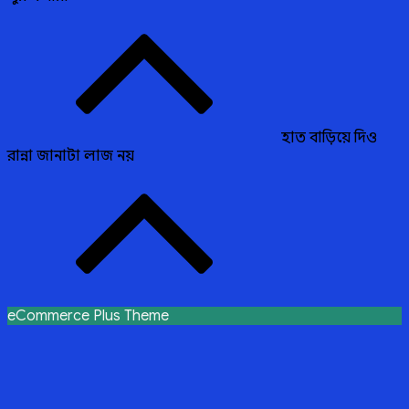
Post
navigation
হাত বাড়িয়ে দিও
রান্না জানাটা লাজ নয়
eCommerce Plus Theme