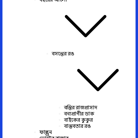
বইয়ের আলো
বসন্তের রঙ
বস্তির রাজপ্রাসাদ
বন্যপ্রাণীর ডাক
বাইকের কুকুর
বাস্তবতার রঙ
ফাল্গুন