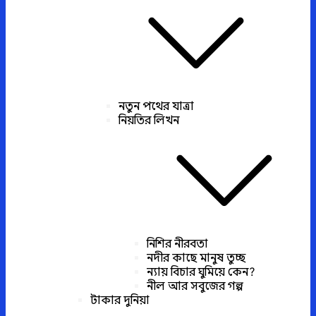
নতুন পথের যাত্রা
নিয়তির লিখন
নিশির নীরবতা
নদীর কাছে মানুষ তুচ্ছ
ন্যায় বিচার ঘুমিয়ে কেন?
নীল আর সবুজের গল্প
টাকার দুনিয়া