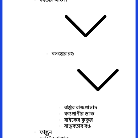
বইয়ের আলো
বসন্তের রঙ
বস্তির রাজপ্রাসাদ
বন্যপ্রাণীর ডাক
বাইকের কুকুর
বাস্তবতার রঙ
ফাল্গুন