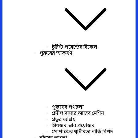
টুরিস্ট পয়েন্টের বিকেল
পুরুষের আকর্ষণ
পুরুষের পথচলা
প্রদীপ দাদার আজব মেশিন
প্রভুর আশ্রয়
প্রিয়জন আর প্রয়োজন
পোশাকের স্বাধীনতা নাকি বিপদ