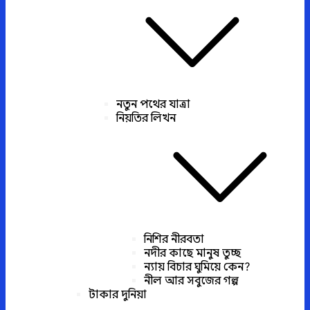
নতুন পথের যাত্রা
নিয়তির লিখন
নিশির নীরবতা
নদীর কাছে মানুষ তুচ্ছ
ন্যায় বিচার ঘুমিয়ে কেন?
নীল আর সবুজের গল্প
টাকার দুনিয়া