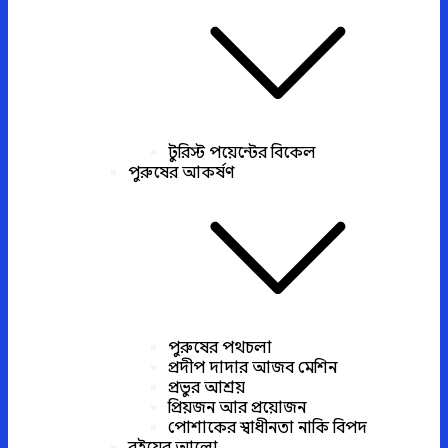
টুরিস্ট পয়েন্টের বিকেল
পুরুষের আকর্ষণ
পুরুষের পথচলা
প্রদীপ দাদার আজব মেশিন
প্রভুর আশ্রয়
প্রিয়জন আর প্রয়োজন
পোশাকের স্বাধীনতা নাকি বিপদ