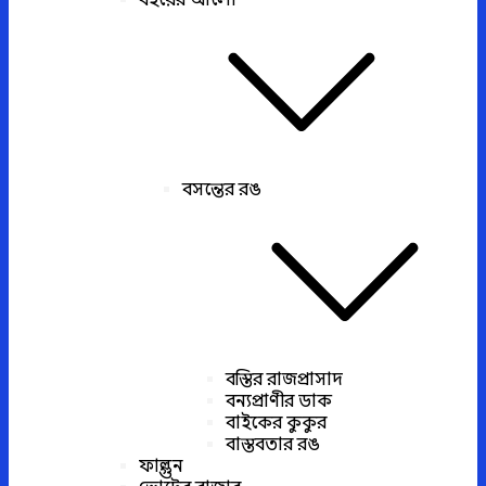
বইয়ের আলো
বসন্তের রঙ
বস্তির রাজপ্রাসাদ
বন্যপ্রাণীর ডাক
বাইকের কুকুর
বাস্তবতার রঙ
ফাল্গুন