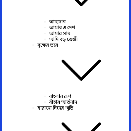
আত্মদান
আমার এ দেশ
আমার সাধ
আমি বড় তেজী
বৃক্ষের তরে
বাংলার রূপ
বাঁচার আর্তনাদ
হারানো দিনের স্মৃতি