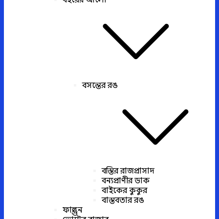
বইয়ের আলো
বসন্তের রঙ
বস্তির রাজপ্রাসাদ
বন্যপ্রাণীর ডাক
বাইকের কুকুর
বাস্তবতার রঙ
ফাল্গুন