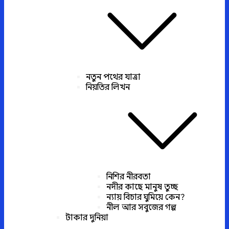
নতুন পথের যাত্রা
নিয়তির লিখন
নিশির নীরবতা
নদীর কাছে মানুষ তুচ্ছ
ন্যায় বিচার ঘুমিয়ে কেন?
নীল আর সবুজের গল্প
টাকার দুনিয়া