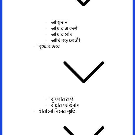
আত্মদান
আমার এ দেশ
আমার সাধ
আমি বড় তেজী
বৃক্ষের তরে
বাংলার রূপ
বাঁচার আর্তনাদ
হারানো দিনের স্মৃতি