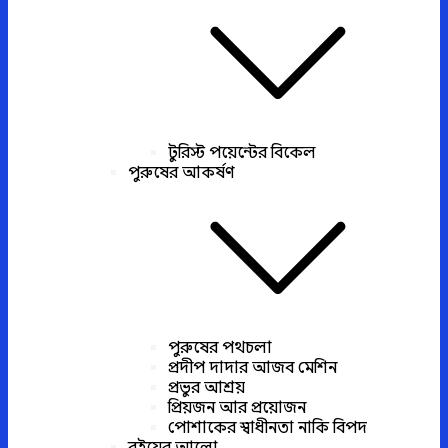
টুরিস্ট পয়েন্টের বিকেল
পুরুষের আকর্ষণ
পুরুষের পথচলা
প্রদীপ দাদার আজব মেশিন
প্রভুর আশ্রয়
প্রিয়জন আর প্রয়োজন
পোশাকের স্বাধীনতা নাকি বিপদ