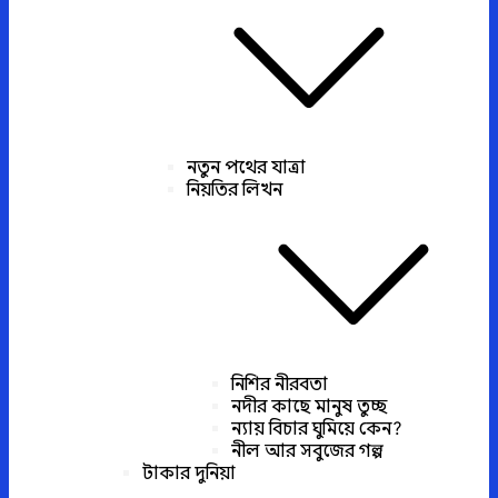
নতুন পথের যাত্রা
নিয়তির লিখন
নিশির নীরবতা
নদীর কাছে মানুষ তুচ্ছ
ন্যায় বিচার ঘুমিয়ে কেন?
নীল আর সবুজের গল্প
টাকার দুনিয়া