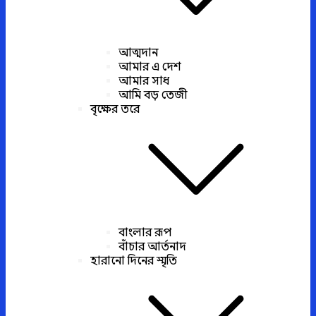
আত্মদান
আমার এ দেশ
আমার সাধ
আমি বড় তেজী
বৃক্ষের তরে
বাংলার রূপ
বাঁচার আর্তনাদ
হারানো দিনের স্মৃতি