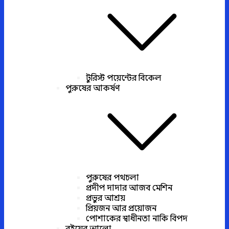
টুরিস্ট পয়েন্টের বিকেল
পুরুষের আকর্ষণ
পুরুষের পথচলা
প্রদীপ দাদার আজব মেশিন
প্রভুর আশ্রয়
প্রিয়জন আর প্রয়োজন
পোশাকের স্বাধীনতা নাকি বিপদ