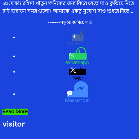
✍️মোছাঃ রহিমা খাতুন ক্ষনিকের জন্য ফিরে যেতে দাও কুড়িয়ে নিতে
চাই হারানো সময় গুলো। আমাকে একটু সুযোগ দাও শুধরে নিতে…
-------বন্ধুকে জানিয়ে দাও
Facebook
Whatsapp
Twitter
Messenger
সুযোগ
Read More
visitor
“