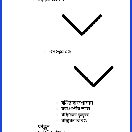
বইয়ের আলো
বসন্তের রঙ
বস্তির রাজপ্রাসাদ
বন্যপ্রাণীর ডাক
বাইকের কুকুর
বাস্তবতার রঙ
ফাল্গুন