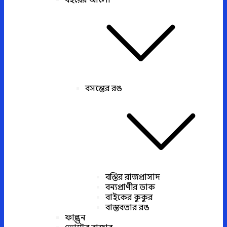
বইয়ের আলো
বসন্তের রঙ
বস্তির রাজপ্রাসাদ
বন্যপ্রাণীর ডাক
বাইকের কুকুর
বাস্তবতার রঙ
ফাল্গুন