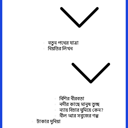
নতুন পথের যাত্রা
নিয়তির লিখন
নিশির নীরবতা
নদীর কাছে মানুষ তুচ্ছ
ন্যায় বিচার ঘুমিয়ে কেন?
নীল আর সবুজের গল্প
টাকার দুনিয়া