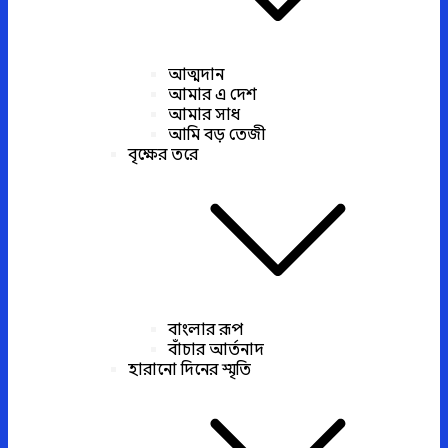
আত্মদান
আমার এ দেশ
আমার সাধ
আমি বড় তেজী
বৃক্ষের তরে
বাংলার রূপ
বাঁচার আর্তনাদ
হারানো দিনের স্মৃতি