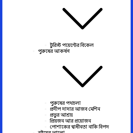
টুরিস্ট পয়েন্টের বিকেল
পুরুষের আকর্ষণ
পুরুষের পথচলা
প্রদীপ দাদার আজব মেশিন
প্রভুর আশ্রয়
প্রিয়জন আর প্রয়োজন
পোশাকের স্বাধীনতা নাকি বিপদ