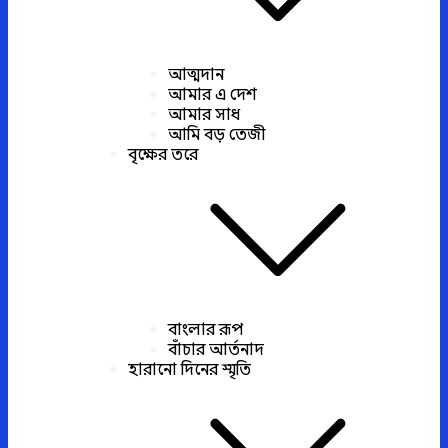
আত্মদান
আমার এ দেশ
আমার সাধ
আমি বড় তেজী
বৃক্ষের তরে
বাংলার রূপ
বাঁচার আর্তনাদ
হারানো দিনের স্মৃতি