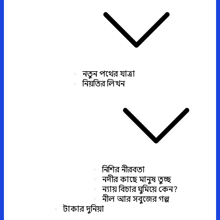
নতুন পথের যাত্রা
নিয়তির লিখন
নিশির নীরবতা
নদীর কাছে মানুষ তুচ্ছ
ন্যায় বিচার ঘুমিয়ে কেন?
নীল আর সবুজের গল্প
টাকার দুনিয়া