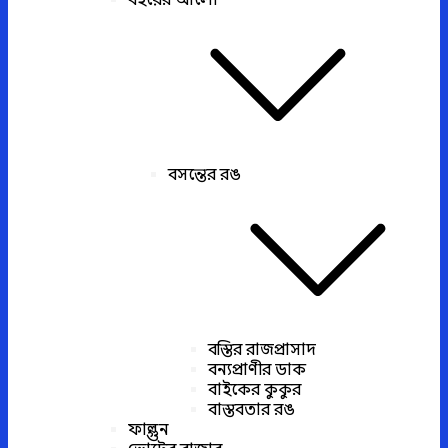
বইয়ের আলো
বসন্তের রঙ
বস্তির রাজপ্রাসাদ
বন্যপ্রাণীর ডাক
বাইকের কুকুর
বাস্তবতার রঙ
ফাল্গুন