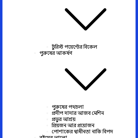
টুরিস্ট পয়েন্টের বিকেল
পুরুষের আকর্ষণ
পুরুষের পথচলা
প্রদীপ দাদার আজব মেশিন
প্রভুর আশ্রয়
প্রিয়জন আর প্রয়োজন
পোশাকের স্বাধীনতা নাকি বিপদ