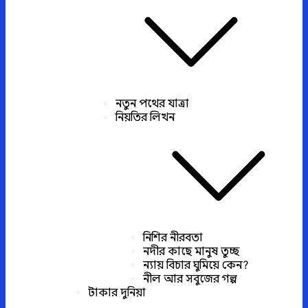
নতুন পথের যাত্রা
নিয়তির লিখন
নিশির নীরবতা
নদীর কাছে মানুষ তুচ্ছ
ন্যায় বিচার ঘুমিয়ে কেন?
নীল আর সবুজের গল্প
টাকার দুনিয়া