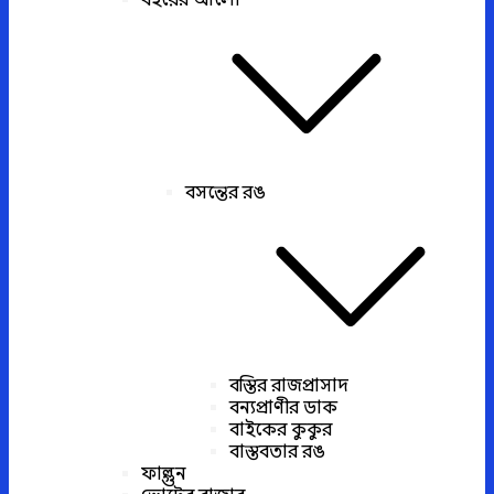
বইয়ের আলো
বসন্তের রঙ
বস্তির রাজপ্রাসাদ
বন্যপ্রাণীর ডাক
বাইকের কুকুর
বাস্তবতার রঙ
ফাল্গুন