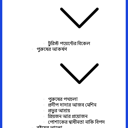
টুরিস্ট পয়েন্টের বিকেল
পুরুষের আকর্ষণ
পুরুষের পথচলা
প্রদীপ দাদার আজব মেশিন
প্রভুর আশ্রয়
প্রিয়জন আর প্রয়োজন
পোশাকের স্বাধীনতা নাকি বিপদ