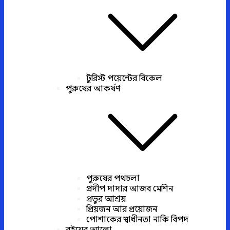
টুরিস্ট পয়েন্টের বিকেল
পুরুষের আকর্ষণ
পুরুষের পথচলা
প্রদীপ দাদার আজব মেশিন
প্রভুর আশ্রয়
প্রিয়জন আর প্রয়োজন
পোশাকের স্বাধীনতা নাকি বিপদ