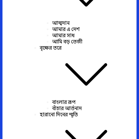
আত্মদান
আমার এ দেশ
আমার সাধ
আমি বড় তেজী
বৃক্ষের তরে
বাংলার রূপ
বাঁচার আর্তনাদ
হারানো দিনের স্মৃতি