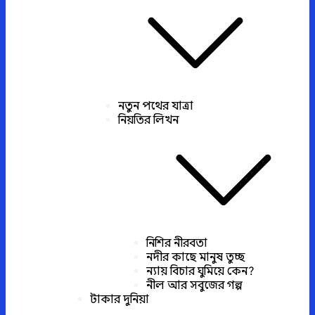
নতুন পথের যাত্রা
নিয়তির লিখন
নিশির নীরবতা
নদীর কাছে মানুষ তুচ্ছ
ন্যায় বিচার ঘুমিয়ে কেন?
নীল আর সবুজের গল্প
টাকার দুনিয়া