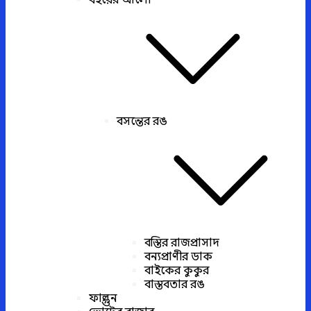
বইয়ের আলো
বসন্তের রঙ
বস্তির রাজপ্রাসাদ
বন্যপ্রাণীর ডাক
বাইকের কুকুর
বাস্তবতার রঙ
ফাল্গুন