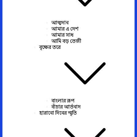
আত্মদান
আমার এ দেশ
আমার সাধ
আমি বড় তেজী
বৃক্ষের তরে
বাংলার রূপ
বাঁচার আর্তনাদ
হারানো দিনের স্মৃতি