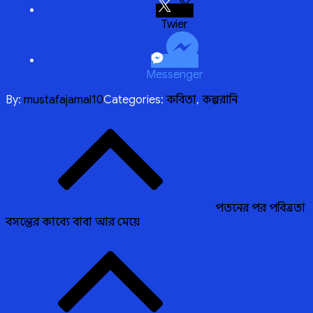
Twitter
Messenger
By:
mustafajamal10
Categories:
কবিতা
,
কল্পরানি
Post
navigation
পতনের পর পবিত্রতা
বসন্তের কাব্যে বাবা আর মেয়ে