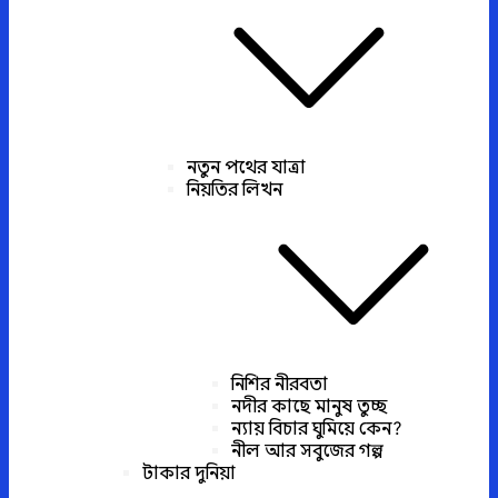
নতুন পথের যাত্রা
নিয়তির লিখন
নিশির নীরবতা
নদীর কাছে মানুষ তুচ্ছ
ন্যায় বিচার ঘুমিয়ে কেন?
নীল আর সবুজের গল্প
টাকার দুনিয়া