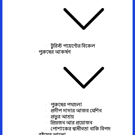
টুরিস্ট পয়েন্টের বিকেল
পুরুষের আকর্ষণ
পুরুষের পথচলা
প্রদীপ দাদার আজব মেশিন
প্রভুর আশ্রয়
প্রিয়জন আর প্রয়োজন
পোশাকের স্বাধীনতা নাকি বিপদ