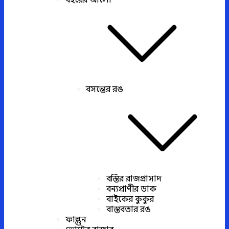
বইয়ের আলো
বসন্তের রঙ
বস্তির রাজপ্রাসাদ
বন্যপ্রাণীর ডাক
বাইকের কুকুর
বাস্তবতার রঙ
ফাল্গুন