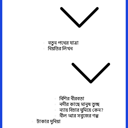
নতুন পথের যাত্রা
নিয়তির লিখন
নিশির নীরবতা
নদীর কাছে মানুষ তুচ্ছ
ন্যায় বিচার ঘুমিয়ে কেন?
নীল আর সবুজের গল্প
টাকার দুনিয়া