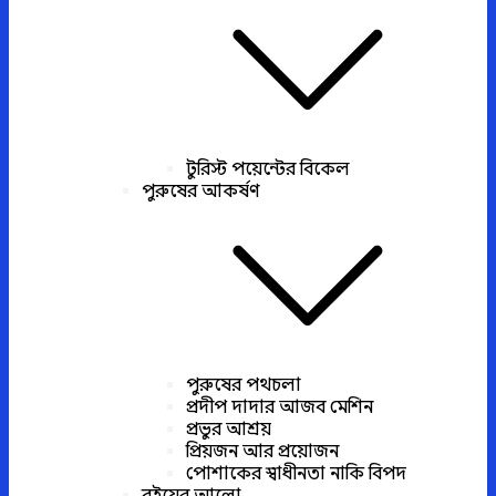
টুরিস্ট পয়েন্টের বিকেল
পুরুষের আকর্ষণ
পুরুষের পথচলা
প্রদীপ দাদার আজব মেশিন
প্রভুর আশ্রয়
প্রিয়জন আর প্রয়োজন
পোশাকের স্বাধীনতা নাকি বিপদ