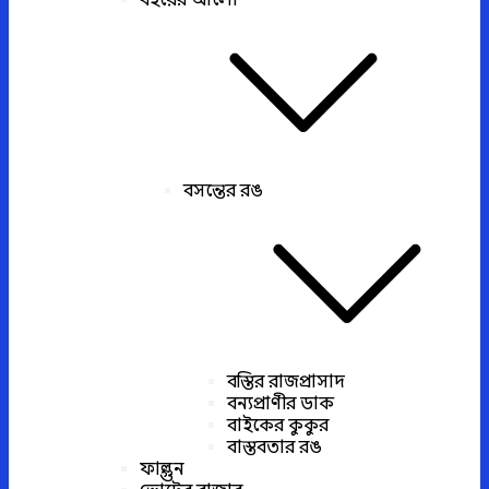
বইয়ের আলো
বসন্তের রঙ
বস্তির রাজপ্রাসাদ
বন্যপ্রাণীর ডাক
বাইকের কুকুর
বাস্তবতার রঙ
ফাল্গুন