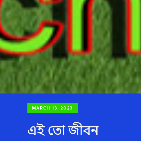
Posted
MARCH 13, 2023
on
এই তো জীবন