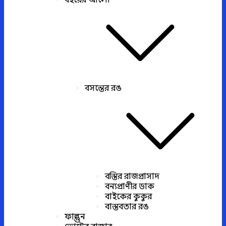
বইয়ের আলো
বসন্তের রঙ
বস্তির রাজপ্রাসাদ
বন্যপ্রাণীর ডাক
বাইকের কুকুর
বাস্তবতার রঙ
ফাল্গুন