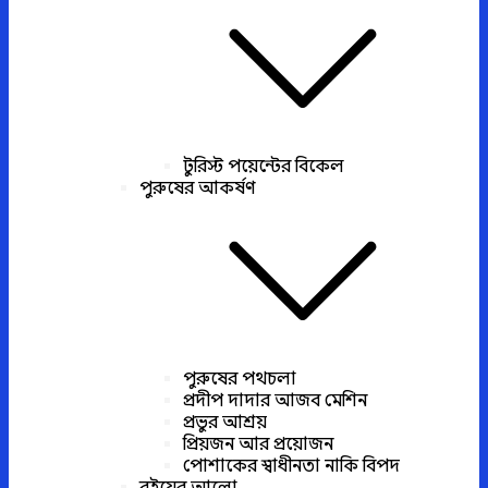
টুরিস্ট পয়েন্টের বিকেল
পুরুষের আকর্ষণ
পুরুষের পথচলা
প্রদীপ দাদার আজব মেশিন
প্রভুর আশ্রয়
প্রিয়জন আর প্রয়োজন
পোশাকের স্বাধীনতা নাকি বিপদ