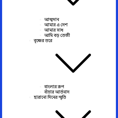
আত্মদান
আমার এ দেশ
আমার সাধ
আমি বড় তেজী
বৃক্ষের তরে
বাংলার রূপ
বাঁচার আর্তনাদ
হারানো দিনের স্মৃতি