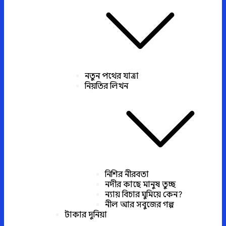
নতুন পথের যাত্রা
নিয়তির লিখন
নিশির নীরবতা
নদীর কাছে মানুষ তুচ্ছ
ন্যায় বিচার ঘুমিয়ে কেন?
নীল আর সবুজের গল্প
টাকার দুনিয়া