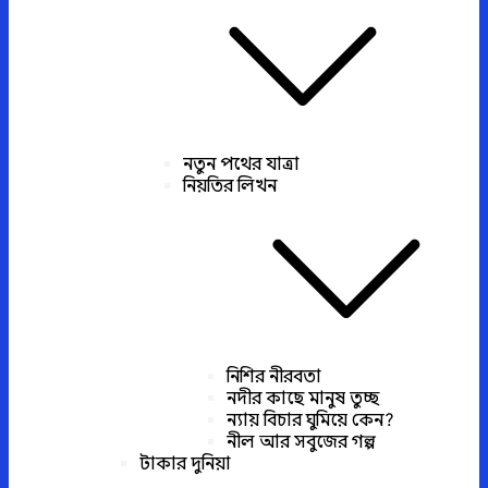
নতুন পথের যাত্রা
নিয়তির লিখন
নিশির নীরবতা
নদীর কাছে মানুষ তুচ্ছ
ন্যায় বিচার ঘুমিয়ে কেন?
নীল আর সবুজের গল্প
টাকার দুনিয়া