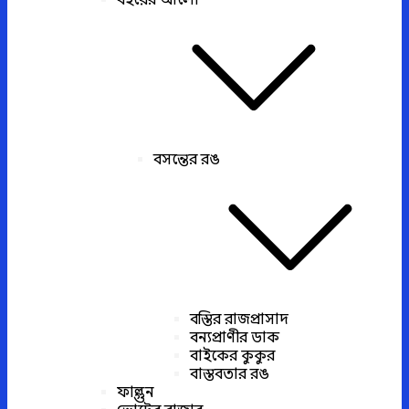
বইয়ের আলো
বসন্তের রঙ
বস্তির রাজপ্রাসাদ
বন্যপ্রাণীর ডাক
বাইকের কুকুর
বাস্তবতার রঙ
ফাল্গুন