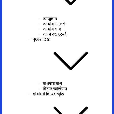
আত্মদান
আমার এ দেশ
আমার সাধ
আমি বড় তেজী
বৃক্ষের তরে
বাংলার রূপ
বাঁচার আর্তনাদ
হারানো দিনের স্মৃতি