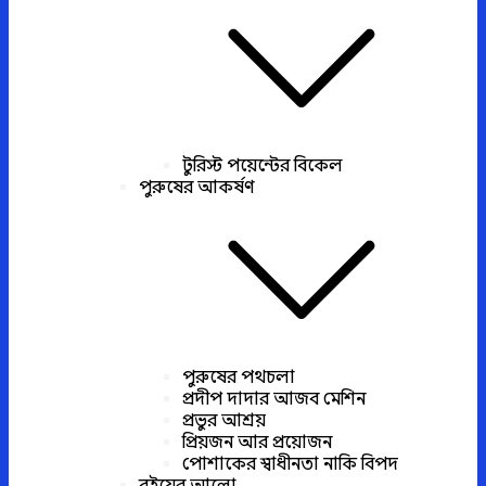
টুরিস্ট পয়েন্টের বিকেল
পুরুষের আকর্ষণ
পুরুষের পথচলা
প্রদীপ দাদার আজব মেশিন
প্রভুর আশ্রয়
প্রিয়জন আর প্রয়োজন
পোশাকের স্বাধীনতা নাকি বিপদ