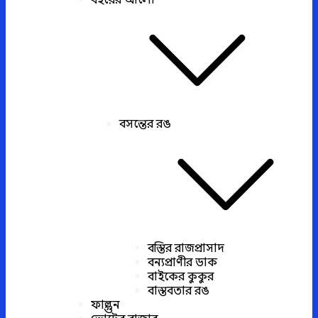
বইয়ের আলো
বসন্তের রঙ
বস্তির রাজপ্রাসাদ
বন্যপ্রাণীর ডাক
বাইকের কুকুর
বাস্তবতার রঙ
ফাল্গুন