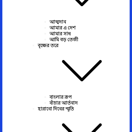
আত্মদান
আমার এ দেশ
আমার সাধ
আমি বড় তেজী
বৃক্ষের তরে
বাংলার রূপ
বাঁচার আর্তনাদ
হারানো দিনের স্মৃতি