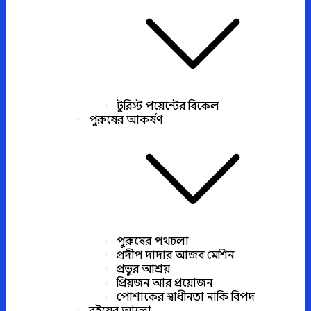
টুরিস্ট পয়েন্টের বিকেল
পুরুষের আকর্ষণ
পুরুষের পথচলা
প্রদীপ দাদার আজব মেশিন
প্রভুর আশ্রয়
প্রিয়জন আর প্রয়োজন
পোশাকের স্বাধীনতা নাকি বিপদ