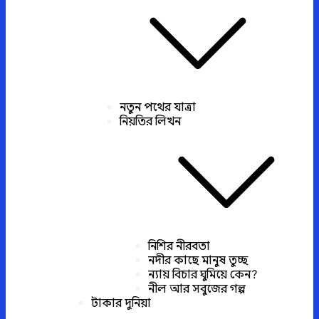
নতুন পথের যাত্রা
নিয়তির লিখন
নিশির নীরবতা
নদীর কাছে মানুষ তুচ্ছ
ন্যায় বিচার ঘুমিয়ে কেন?
নীল আর সবুজের গল্প
টাকার দুনিয়া