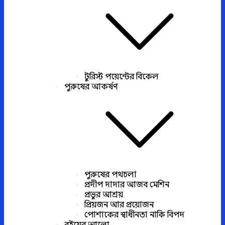
টুরিস্ট পয়েন্টের বিকেল
পুরুষের আকর্ষণ
পুরুষের পথচলা
প্রদীপ দাদার আজব মেশিন
প্রভুর আশ্রয়
প্রিয়জন আর প্রয়োজন
পোশাকের স্বাধীনতা নাকি বিপদ