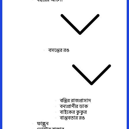
বইয়ের আলো
বসন্তের রঙ
বস্তির রাজপ্রাসাদ
বন্যপ্রাণীর ডাক
বাইকের কুকুর
বাস্তবতার রঙ
ফাল্গুন