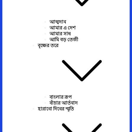
আত্মদান
আমার এ দেশ
আমার সাধ
আমি বড় তেজী
বৃক্ষের তরে
বাংলার রূপ
বাঁচার আর্তনাদ
হারানো দিনের স্মৃতি