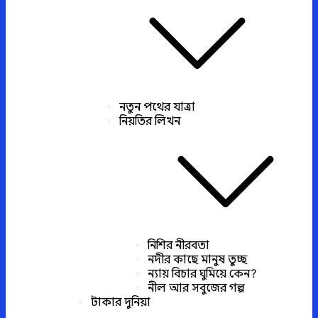
নতুন পথের যাত্রা
নিয়তির লিখন
নিশির নীরবতা
নদীর কাছে মানুষ তুচ্ছ
ন্যায় বিচার ঘুমিয়ে কেন?
নীল আর সবুজের গল্প
টাকার দুনিয়া