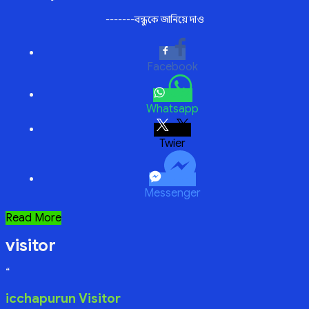
-------বন্ধুকে জানিয়ে দাও
Facebook
Whatsapp
Twitter
Messenger
প্রেমিকা
Read More
visitor
“
icchapurun Visitor