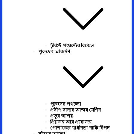
টুরিস্ট পয়েন্টের বিকেল
পুরুষের আকর্ষণ
পুরুষের পথচলা
প্রদীপ দাদার আজব মেশিন
প্রভুর আশ্রয়
প্রিয়জন আর প্রয়োজন
পোশাকের স্বাধীনতা নাকি বিপদ