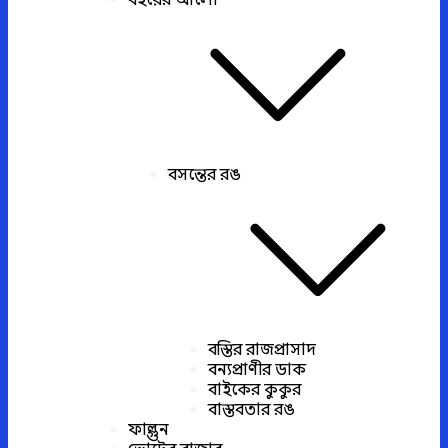
বইয়ের আলো
বসন্তের রঙ
বস্তির রাজপ্রাসাদ
বন্যপ্রাণীর ডাক
বাইকের কুকুর
বাস্তবতার রঙ
ফাল্গুন