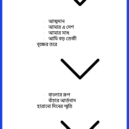
আত্মদান
আমার এ দেশ
আমার সাধ
আমি বড় তেজী
বৃক্ষের তরে
বাংলার রূপ
বাঁচার আর্তনাদ
হারানো দিনের স্মৃতি