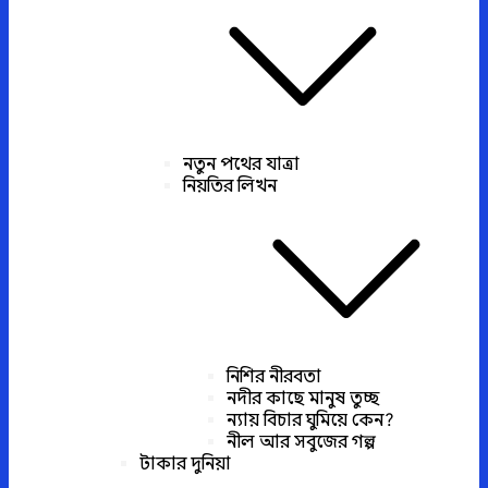
নতুন পথের যাত্রা
নিয়তির লিখন
নিশির নীরবতা
নদীর কাছে মানুষ তুচ্ছ
ন্যায় বিচার ঘুমিয়ে কেন?
নীল আর সবুজের গল্প
টাকার দুনিয়া