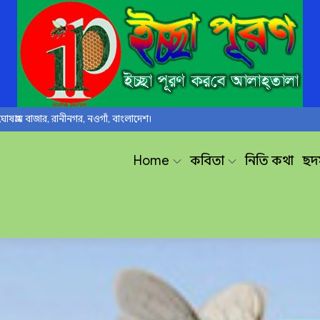
ঘোষগ্রাম বাজার, রানীনগর, নওগাঁ, বাংলাদেশ।
Home
কবিতা
নিতি কথা
ছন্