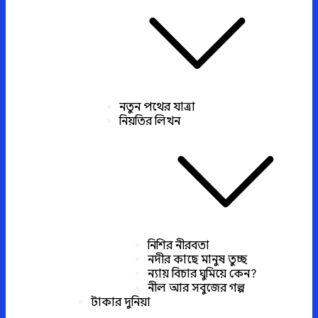
নতুন পথের যাত্রা
নিয়তির লিখন
নিশির নীরবতা
নদীর কাছে মানুষ তুচ্ছ
ন্যায় বিচার ঘুমিয়ে কেন?
নীল আর সবুজের গল্প
টাকার দুনিয়া