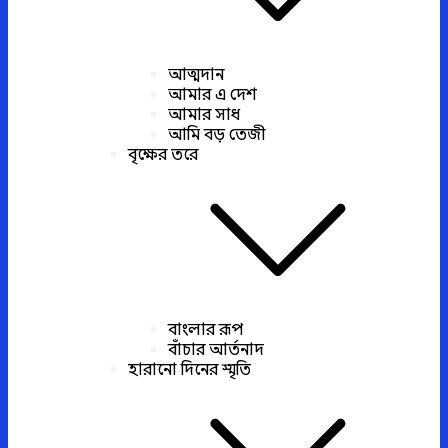
আত্মদান
আমার এ দেশ
আমার সাধ
আমি বড় তেজী
বৃক্ষের তরে
বাংলার রূপ
বাঁচার আর্তনাদ
হারানো দিনের স্মৃতি