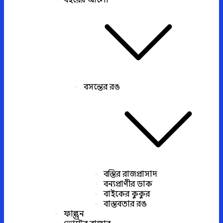
বইয়ের আলো
বসন্তের রঙ
বস্তির রাজপ্রাসাদ
বন্যপ্রাণীর ডাক
বাইকের কুকুর
বাস্তবতার রঙ
ফাল্গুন