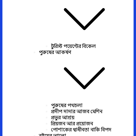
টুরিস্ট পয়েন্টের বিকেল
পুরুষের আকর্ষণ
পুরুষের পথচলা
প্রদীপ দাদার আজব মেশিন
প্রভুর আশ্রয়
প্রিয়জন আর প্রয়োজন
পোশাকের স্বাধীনতা নাকি বিপদ