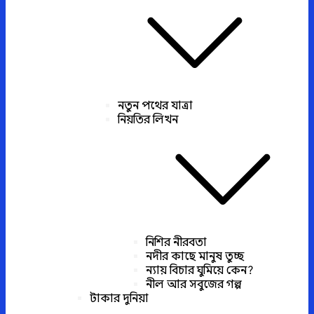
নতুন পথের যাত্রা
নিয়তির লিখন
নিশির নীরবতা
নদীর কাছে মানুষ তুচ্ছ
ন্যায় বিচার ঘুমিয়ে কেন?
নীল আর সবুজের গল্প
টাকার দুনিয়া