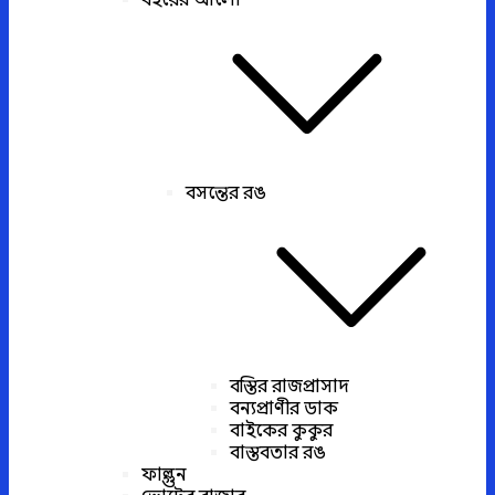
বইয়ের আলো
বসন্তের রঙ
বস্তির রাজপ্রাসাদ
বন্যপ্রাণীর ডাক
বাইকের কুকুর
বাস্তবতার রঙ
ফাল্গুন