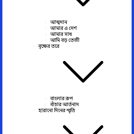
আত্মদান
আমার এ দেশ
আমার সাধ
আমি বড় তেজী
বৃক্ষের তরে
বাংলার রূপ
বাঁচার আর্তনাদ
হারানো দিনের স্মৃতি