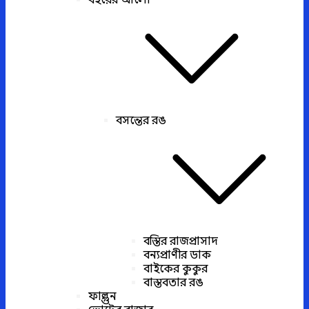
বইয়ের আলো
বসন্তের রঙ
বস্তির রাজপ্রাসাদ
বন্যপ্রাণীর ডাক
বাইকের কুকুর
বাস্তবতার রঙ
ফাল্গুন