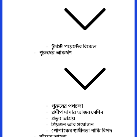
টুরিস্ট পয়েন্টের বিকেল
পুরুষের আকর্ষণ
পুরুষের পথচলা
প্রদীপ দাদার আজব মেশিন
প্রভুর আশ্রয়
প্রিয়জন আর প্রয়োজন
পোশাকের স্বাধীনতা নাকি বিপদ