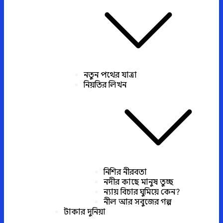
নতুন পথের যাত্রা
নিয়তির লিখন
নিশির নীরবতা
নদীর কাছে মানুষ তুচ্ছ
ন্যায় বিচার ঘুমিয়ে কেন?
নীল আর সবুজের গল্প
টাকার দুনিয়া