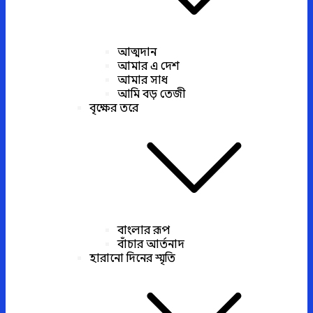
আত্মদান
আমার এ দেশ
আমার সাধ
আমি বড় তেজী
বৃক্ষের তরে
বাংলার রূপ
বাঁচার আর্তনাদ
হারানো দিনের স্মৃতি