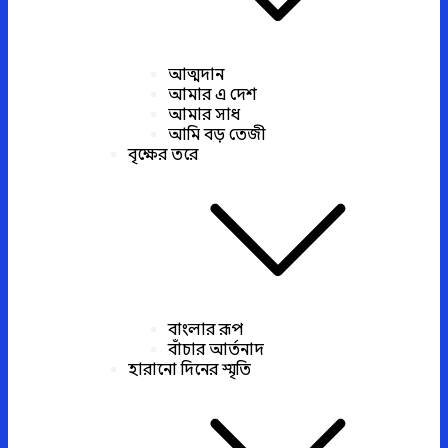
আত্মদান
আমার এ দেশ
আমার সাধ
আমি বড় তেজী
বৃক্ষের তরে
বাংলার রূপ
বাঁচার আর্তনাদ
হারানো দিনের স্মৃতি