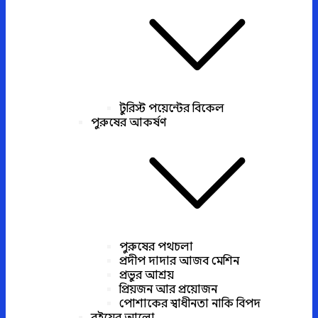
টুরিস্ট পয়েন্টের বিকেল
পুরুষের আকর্ষণ
পুরুষের পথচলা
প্রদীপ দাদার আজব মেশিন
প্রভুর আশ্রয়
প্রিয়জন আর প্রয়োজন
পোশাকের স্বাধীনতা নাকি বিপদ