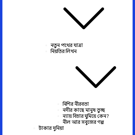
নতুন পথের যাত্রা
নিয়তির লিখন
নিশির নীরবতা
নদীর কাছে মানুষ তুচ্ছ
ন্যায় বিচার ঘুমিয়ে কেন?
নীল আর সবুজের গল্প
টাকার দুনিয়া