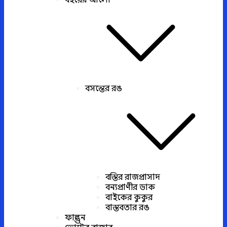
বইয়ের আলো
বসন্তের রঙ
বস্তির রাজপ্রাসাদ
বন্যপ্রাণীর ডাক
বাইকের কুকুর
বাস্তবতার রঙ
ফাল্গুন