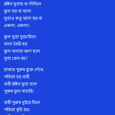
রঙ্গিন সুতায় না গাঁথিলে
ফুল হয় না মালা
সুতাও কভূ মালা হয় না
একলা, একলা।
ফুল সুতা দুয়ে মিলে
মালা তৈরি হয়
ফুল মালার অংশ হলে
সুতা কেন নয়?
হাজার পুরুষ বুকে গেঁথে
পতিতা হয় নারী
নারী রঙ্গিন সুতা হলে
পুরুষ ফুল বাহারি।
নারী পুরুষ দুইয়ে মিলে
পতিতা বৃত্তি হয়।